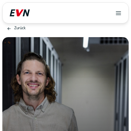
Zurück