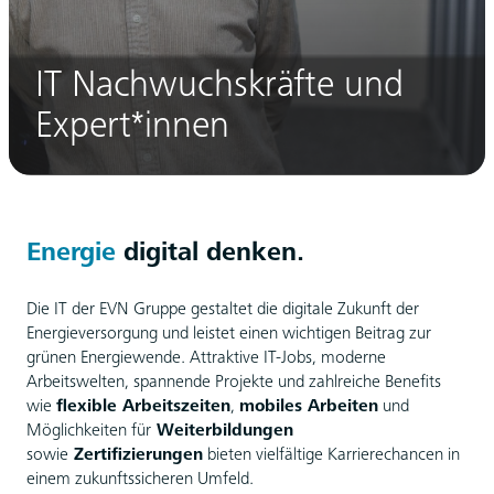
IT Nachwuchskräfte und
Expert*innen
Energie
digital denken.
Die IT der EVN Gruppe gestaltet die digitale Zukunft der
Energieversorgung und leistet einen wichtigen Beitrag zur
grünen Energiewende. Attraktive IT-Jobs, moderne
Arbeitswelten, spannende Projekte und zahlreiche Benefits
wie
flexible Arbeitszeiten
,
mobiles Arbeiten
und
Möglichkeiten für
Weiterbildungen
sowie
Zertifizierungen
bieten vielfältige Karrierechancen in
einem zukunftssicheren Umfeld.