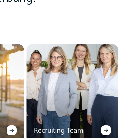
Recruiting Team