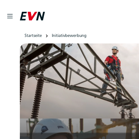
Startseite
Initiativbewerbung